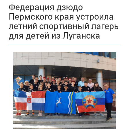
Федерация дзюдо
Пермского края устроила
летний спортивный лагерь
для детей из Луганска