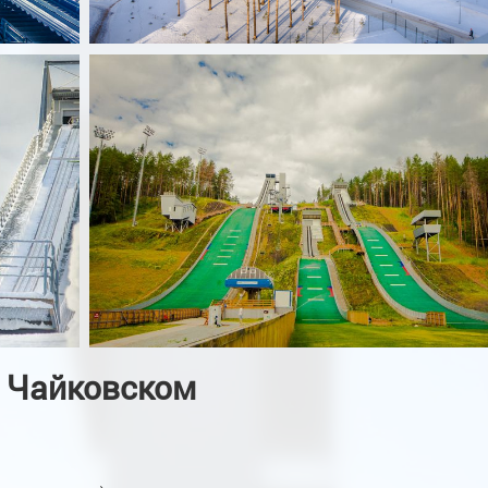
 Чайковском