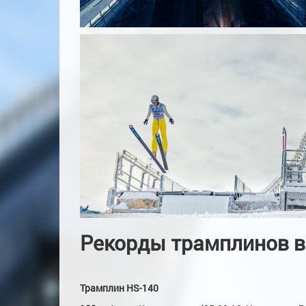
Рекорды трамплинов в
Трамплин HS-140