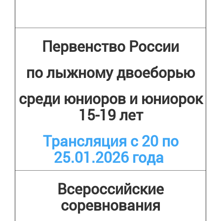
Первенство России
по лыжному двоеборью
среди юниоров и юниорок
15-19 лет
Трансляция с 20 по
25.01.2026 года
Всероссийские
соревнования