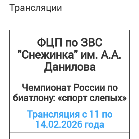
Трансляции
ФЦП по ЗВС
"Снежинка" им. А.А.
Данилова
Чемпионат России по
биатлону: «спорт слепых»
Трансляция с 11 по
14.02.2026 года