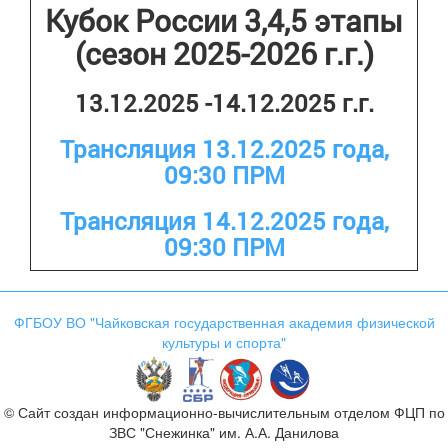
Кубок России 3,4,5 этапы
(сезон 2025-2026 г.г.)
13.12.2025 -14.12.2025 г.г.
Трансляция 13.12.2025 года,
09:30 ПРМ
Трансляция 14.12.2025 года,
09:30 ПРМ
ФГБОУ ВО "Чайковская государственная академия физической
культуры и спорта"
© Сайт создан информационно-вычислительным отделом ФЦП по
ЗВС "Снежинка" им. А.А. Данилова