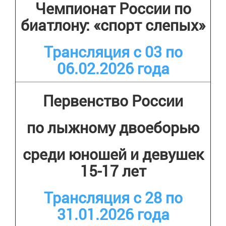
Чемпионат России по
биатлону: «спорт слепых»
Трансляция с 03 по
06.02.2026 года
Первенство России
по лыжному двоеборью
среди юношей и девушек
15-17 лет
Трансляция с 28 по
31.01.2026 года