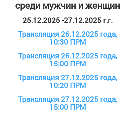
среди мужчин и женщин
25.12.2025 -27.12.2025 г.г.
Трансляция 26.12.2025 года,
10:30 ПРМ
Трансляция 26.12.2025 года,
15:00 ПРМ
Трансляция 27.12.2025 года,
10:20 ПРМ
Трансляция 27.12.2025 года,
15:00 ПРМ