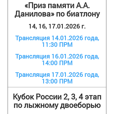
«Приз памяти А.А.
Данилова» по биатлону
14, 16, 17.01.2026 г.
Трансляция 14.01.2026 года,
11:30 ПРМ
Трансляция 16.01.2026 года,
14:00 ПРМ
Трансляция 17.01.2026 года,
13:00 ПРМ
Кубок России 2, 3, 4 этап
по лыжному двоеборью