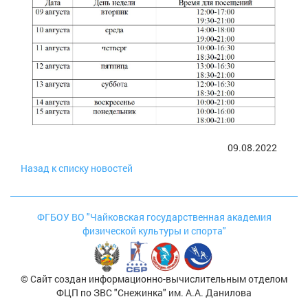
09.08.2022
Назад к списку новостей
ФГБОУ ВО "Чайковская государственная академия
физической культуры и спорта"
© Сайт создан информационно-вычислительным отделом
ФЦП по ЗВС "Снежинка" им. А.А. Данилова