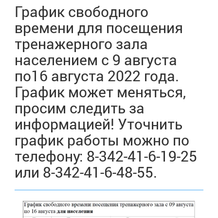
График свободного
времени для посещения
тренажерного зала
населением с 9 августа
по16 августа 2022 года.
График может меняться,
просим следить за
информацией! Уточнить
график работы можно по
телефону: 8-342-41-6-19-25
или 8-342-41-6-48-55.