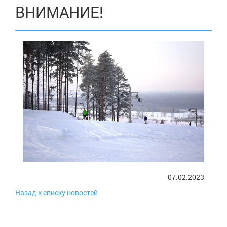
ВНИМАНИЕ!
07.02.2023
Назад к списку новостей