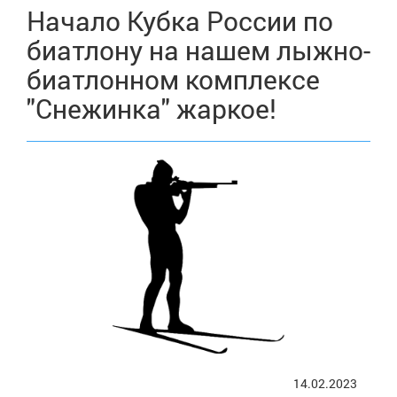
Начало Кубка России по
биатлону на нашем лыжно-
биатлонном комплексе
"Снежинка" жаркое!
14.02.2023