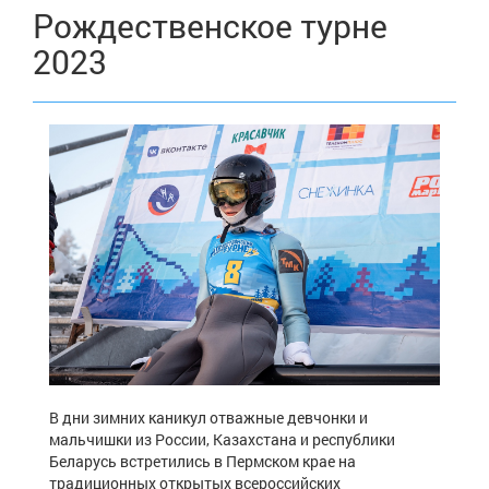
Рождественское турне
2023
В дни зимних каникул отважные девчонки и
мальчишки из России, Казахстана и республики
Беларусь встретились в Пермском крае на
традиционных открытых всероссийских