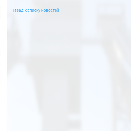
Назад к списку новостей