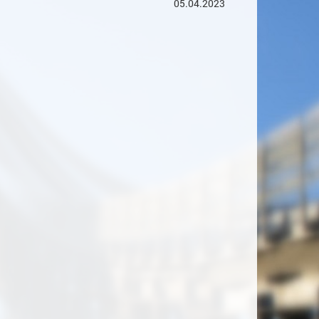
05.04.2023