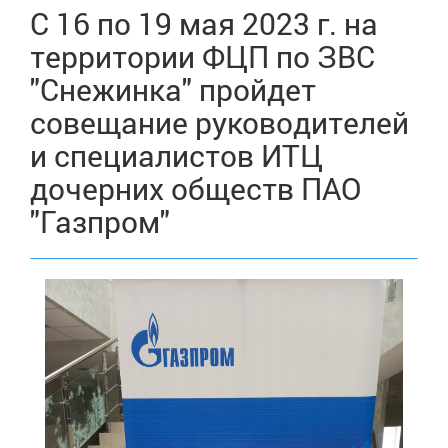
С 16 по 19 мая 2023 г. на
территории ФЦП по ЗВС
"Снежинка" пройдет
совещание руководителей
и специалистов ИТЦ
дочерних обществ ПАО
"Газпром"