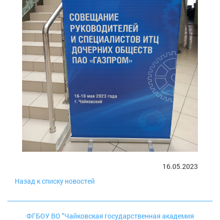
16.05.2023
Назад к списку новостей
ФГБОУ ВО "Чайковская государственная академия