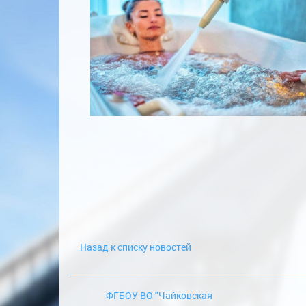
Назад к списку новостей
ФГБОУ ВО "Чайковская