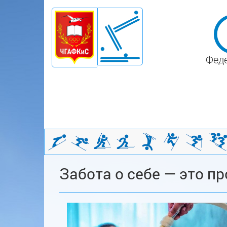
Феде
Забота о себе — это пр