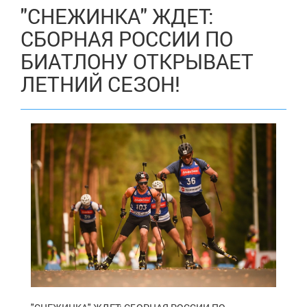
"СНЕЖИНКА" ЖДЕТ:
СБОРНАЯ РОССИИ ПО
БИАТЛОНУ ОТКРЫВАЕТ
ЛЕТНИЙ СЕЗОН!