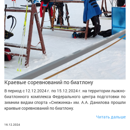
Краевые соревнований по биатлону
В период с 12.12.2024 г. по 15.12.2024 г. на территории лыжно-
биатлонного комплекса Федерального центра подготовки по
зимним видам спорта «Снежинка» им. А.А. Данилова прошли
краевые соревнований по биатлону.
Читать дальше
16.12.2024