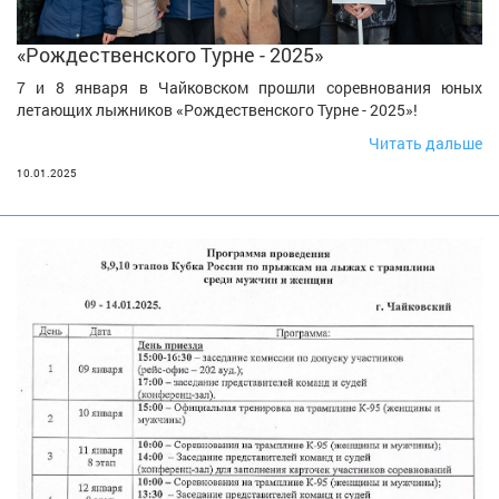
«Рождественского Турне - 2025»
7 и 8 января в Чайковском прошли соревнования юных
летающих лыжников «Рождественского Турне - 2025»!
Читать дальше
10.01.2025