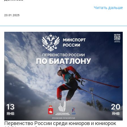
Читать дальше
23.01.2025
Первенство России среди юниоров и юниорок