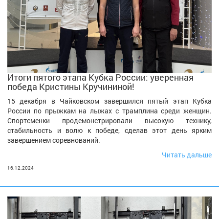
Итоги пятого этапа Кубка России: уверенная
победа Кристины Кручининой!
15 декабря в Чайковском завершился пятый этап Кубка
России по прыжкам на лыжах с трамплина среди женщин.
Спортсменки продемонстрировали высокую технику,
стабильность и волю к победе, сделав этот день ярким
завершением соревнований.
Читать дальше
16.12.2024