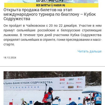
Открыта продажа билетов на этап
международного турнира по биатлону – Кубок
Содружества
Он пройдет в Чайковском с 20 по 22 декабря. Участие в нем
примут сильнейшие российские и белорусские стреляющие
лыжники. В течение трех дней участники Кубка Содружества
определят сильнейших в спринте, гонке преследовании и масс-
старте.
Читать дальше
18.12.2024