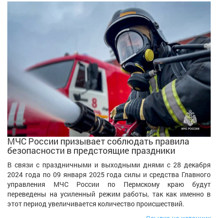
МЧС России призывает соблюдать правила
безопасности в предстоящие праздники
В связи с праздничными и выходными днями с 28 декабря
2024 года по 09 января 2025 года силы и средства Главного
управления МЧС России по Пермскому краю будут
переведены на усиленный режим работы, так как именно в
этот период увеличивается количество происшествий.