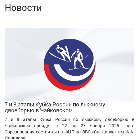
Новости
7 и 8 этапы Кубка России по лыжному
двоеборью в Чайковском
7 и 8 этапы Кубка России по лыжному двоеборью в
Чайковском пройдут с 22 по 27 января 2025 года.
Соревнования состоятся на ФЦП по ЗВС «Снежинка» им. А.А.
Данилова