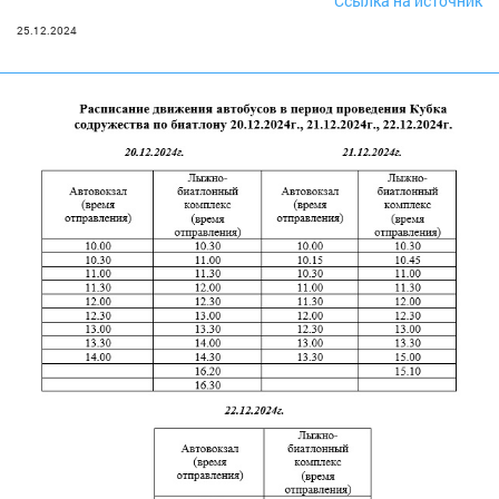
Ссылка на источник
25.12.2024