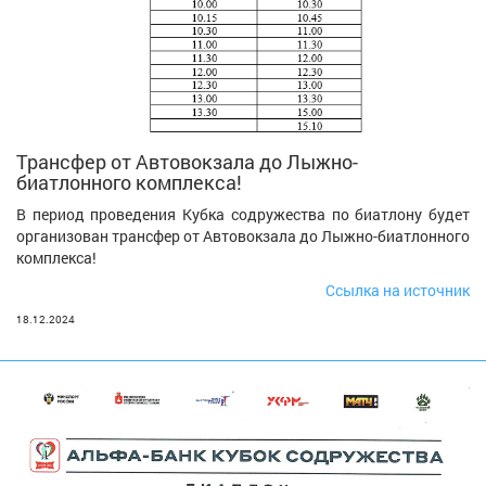
Трансфер от Автовокзала до Лыжно-
биатлонного комплекса!
В период проведения Кубка содружества по биатлону будет
организован трансфер от Автовокзала до Лыжно-биатлонного
комплекса!
Ссылка на источник
18.12.2024