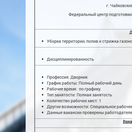
г. Чайковски
Федеральный центр подготовки 
Д
Уборка территории, полив и стрижка газон
Дисциплинированность
Профессия: Дворник
График работы: Полный рабочий день
Рабочее время: по графику.
Тип занятости: Полная занятость
Количество рабочих мест: 1
Другие возможности: Специальное рабочее
Данные вакансии проверены работодател
Вака